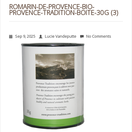
ROMARIN-DE-PROVENCE-BIO-
PROVENCE-TRADITION-BOITE-30G (3)
Sep 9, 2025
Lucie Vandeputte
No Comments