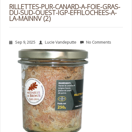
RILLETTES-PUR-CANARD-A-FOIE-GRAS-
DU-SUD-OUEST-IGP-EFFILOCHEES-A-
LA-MAINNV (2)
Sep 9, 2025
Lucie Vandeputte
No Comments