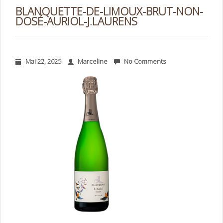
BLANQUETTE-DE-LIMOUX-BRUT-NON-
DOSÉ-AURIOL-J.LAURENS
Mai 22, 2025
Marceline
No Comments