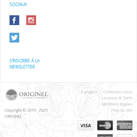
SOCIAUX
S’INSCRIRE À LA
NEWSLETTER
À propos
Contactez-nous
Livraison & Tarifs
Mentions légales
Copyright © 2015 - 2025
Plan du site
ORIGINEL