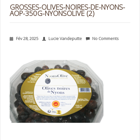
GROSSES-OLIVES-NOIRES-DE-NYONS-
AOP-350G-NYONSOLIVE (2)
Fév 28, 2025
Lucie Vandeputte
No Comments