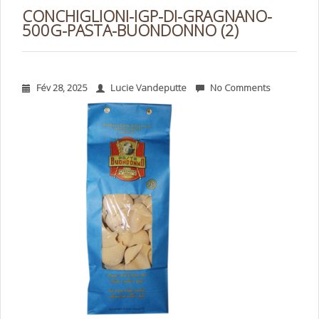
CONCHIGLIONI-IGP-DI-GRAGNANO-
500G-PASTA-BUONDONNO (2)
Fév 28, 2025
Lucie Vandeputte
No Comments