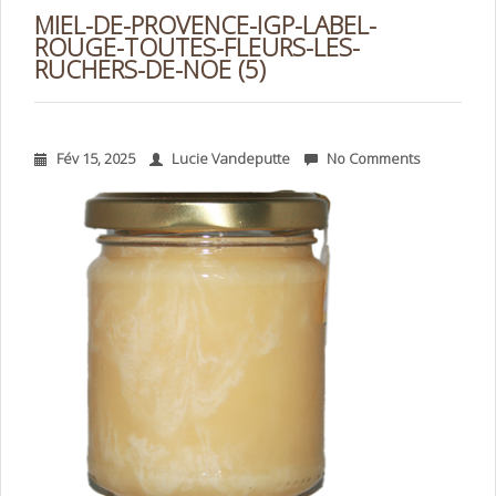
MIEL-DE-PROVENCE-IGP-LABEL-
ROUGE-TOUTES-FLEURS-LES-
RUCHERS-DE-NOE (5)
Fév 15, 2025
Lucie Vandeputte
No Comments