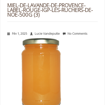
MIEL-DE-LAVANDE-DE-PROVENCE-
LABEL-ROUGE-IGP-LES-RUCHERS-DE-
NOE-500G (3)
Fév 1, 2025
Lucie Vandeputte
No Comments