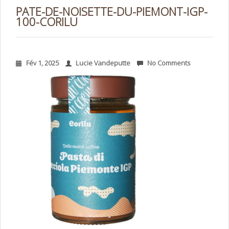
PATE-DE-NOISETTE-DU-PIEMONT-IGP-
100-CORILU
Fév 1, 2025
Lucie Vandeputte
No Comments