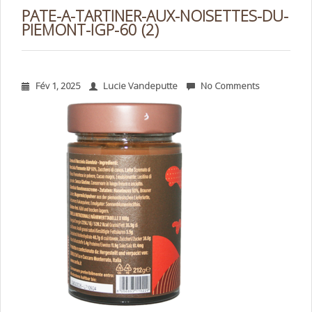
PATE-A-TARTINER-AUX-NOISETTES-DU-
PIEMONT-IGP-60 (2)
Fév 1, 2025
Lucie Vandeputte
No Comments