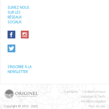
SUIVEZ NOUS
SUR LES
RÉSEAUX
SOCIAUX
S’INSCRIRE À LA
NEWSLETTER
À propos
Contactez-nous
Livraison & Tarifs
Mentions légales
Copyright © 2015 - 2025
Plan du site