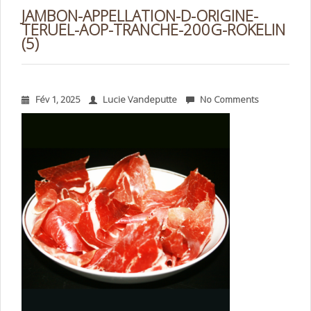
JAMBON-APPELLATION-D-ORIGINE-
TERUEL-AOP-TRANCHE-200G-ROKELIN
(5)
Fév 1, 2025
Lucie Vandeputte
No Comments