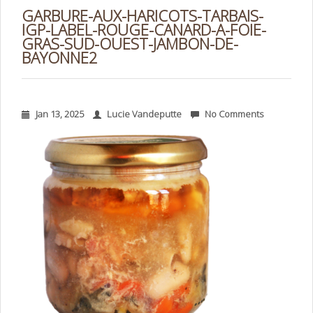
GARBURE-AUX-HARICOTS-TARBAIS-
IGP-LABEL-ROUGE-CANARD-A-FOIE-
GRAS-SUD-OUEST-JAMBON-DE-
BAYONNE2
Jan 13, 2025
Lucie Vandeputte
No Comments