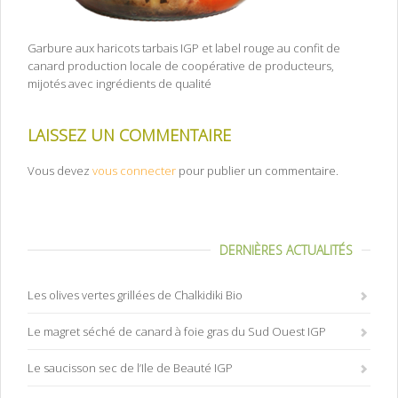
Garbure aux haricots tarbais IGP et label rouge au confit de
canard production locale de coopérative de producteurs,
mijotés avec ingrédients de qualité
LAISSEZ UN COMMENTAIRE
Vous devez
vous connecter
pour publier un commentaire.
DERNIÈRES ACTUALITÉS
Les olives vertes grillées de Chalkidiki Bio
Le magret séché de canard à foie gras du Sud Ouest IGP
Le saucisson sec de l’Ile de Beauté IGP