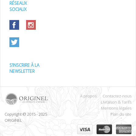
RÉSEAUX
SOCIAUX
S’INSCRIRE À LA
NEWSLETTER
À propos
Contactez-nous
Livraison & Tarifs
Mentions légales
Copyright © 2015 - 2025
Plan du site
ORIGINEL