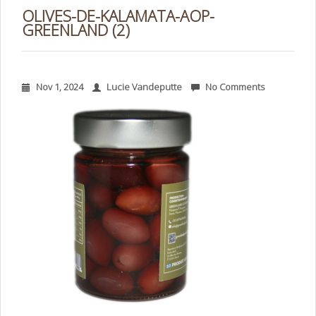
OLIVES-DE-KALAMATA-AOP-
GREENLAND (2)
Nov 1, 2024
Lucie Vandeputte
No Comments