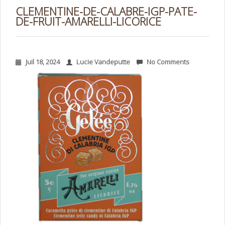
CLEMENTINE-DE-CALABRE-IGP-PATE-
DE-FRUIT-AMARELLI-LICORICE
Juil 18, 2024
Lucie Vandeputte
No Comments