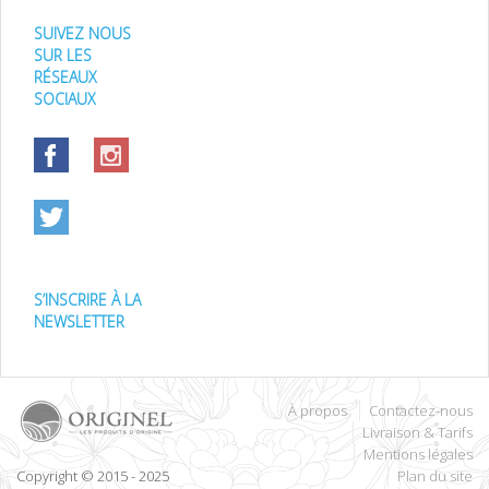
SUIVEZ NOUS
SUR LES
RÉSEAUX
SOCIAUX
S’INSCRIRE À LA
NEWSLETTER
À propos
Contactez-nous
Livraison & Tarifs
Mentions légales
Copyright © 2015 - 2025
Plan du site