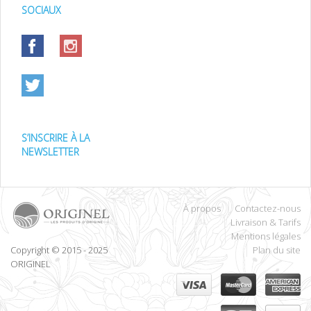
SOCIAUX
S’INSCRIRE À LA
NEWSLETTER
À propos
Contactez-nous
Livraison & Tarifs
Mentions légales
Copyright © 2015 - 2025
Plan du site
ORIGINEL