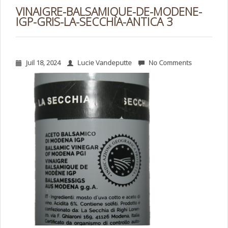
VINAIGRE-BALSAMIQUE-DE-MODENE-
IGP-GRIS-LA-SECCHIA-ANTICA 3
Juil 18, 2024
Lucie Vandeputte
No Comments