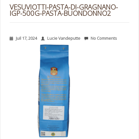
VESUVIOTTI-PASTA-DI-GRAGNANO-
IGP-500G-PASTA-BUONDONNO2
Juil 17, 2024
Lucie Vandeputte
No Comments