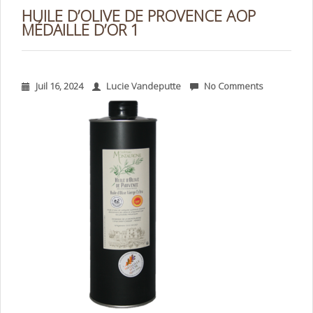
HUILE D’OLIVE DE PROVENCE AOP
MÉDAILLE D’OR 1
Juil 16, 2024
Lucie Vandeputte
No Comments