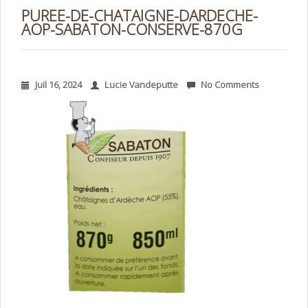
PUREE-DE-CHATAIGNE-DARDECHE-
AOP-SABATON-CONSERVE-870G
Juil 16, 2024
Lucie Vandeputte
No Comments