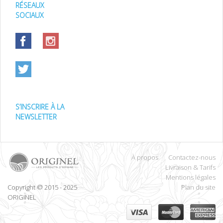
RÉSEAUX
SOCIAUX
S’INSCRIRE À LA
NEWSLETTER
À propos
Contactez-nous
Livraison & Tarifs
Mentions légales
Copyright © 2015 - 2025
Plan du site
ORIGINEL