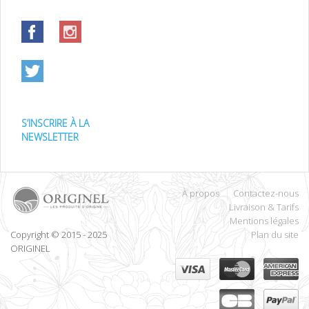
S’INSCRIRE À LA
NEWSLETTER
À propos
Contactez-nous
Livraison & Tarifs
Mentions légales
Copyright © 2015 - 2025
Plan du site
ORIGINEL