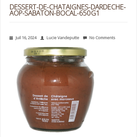
DESSERT-DE-CHATAIGNES-DARDECHE-
AOP-SABATON-BOCAL-650G1
Juil 16, 2024
Lucie Vandeputte
No Comments