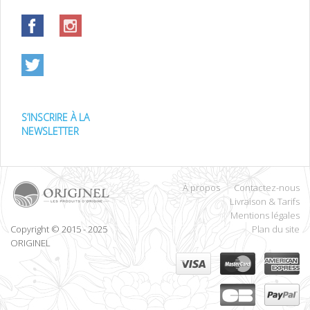
S’INSCRIRE À LA
NEWSLETTER
À propos
Contactez-nous
Livraison & Tarifs
Mentions légales
Copyright © 2015 - 2025
Plan du site
ORIGINEL