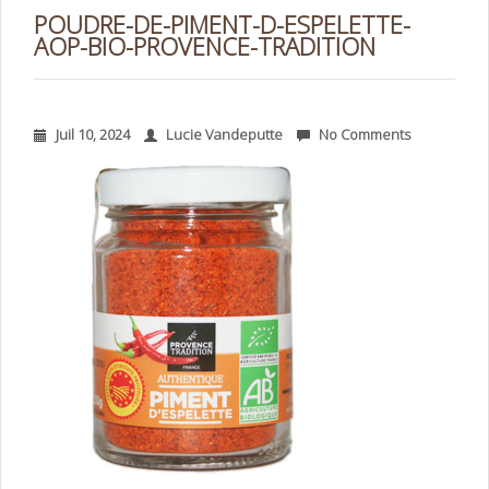
POUDRE-DE-PIMENT-D-ESPELETTE-
AOP-BIO-PROVENCE-TRADITION
Juil 10, 2024
Lucie Vandeputte
No Comments