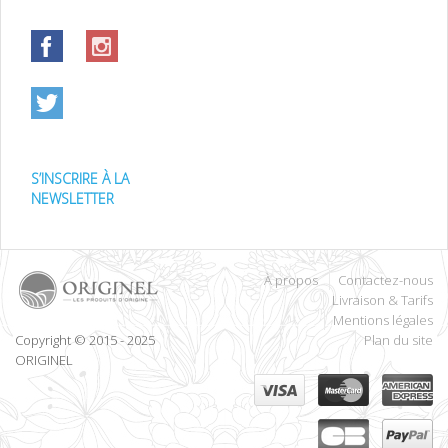
S’INSCRIRE À LA
NEWSLETTER
À propos
Contactez-nous
Livraison & Tarifs
Mentions légales
Copyright © 2015 - 2025
Plan du site
ORIGINEL