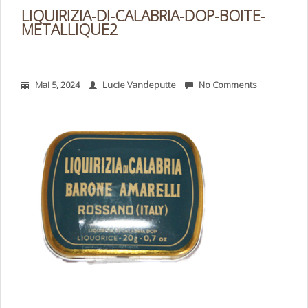
LIQUIRIZIA-DI-CALABRIA-DOP-BOITE-
METALLIQUE2
Mai 5, 2024
Lucie Vandeputte
No Comments