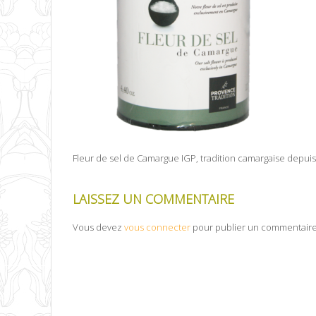
Fleur de sel de Camargue IGP, tradition camargaise depuis 
LAISSEZ UN COMMENTAIRE
Vous devez
vous connecter
pour publier un commentaire