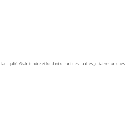
l’antiquité. Grain tendre et fondant offrant des qualités gustatives uniques
.