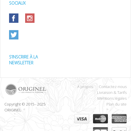
SOCIAUX
S’INSCRIRE À LA
NEWSLETTER
À propos
Contactez-nous
Livraison & Tarifs
Mentions légales
Copyright © 2015 - 2025
Plan du site
ORIGINEL