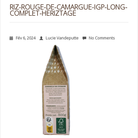
RIZ-ROUGE-DE-CAMARGUE-IGP-LONG-
COMPLET-HERIZTAGE
Fév 6, 2024
Lucie Vandeputte
No Comments