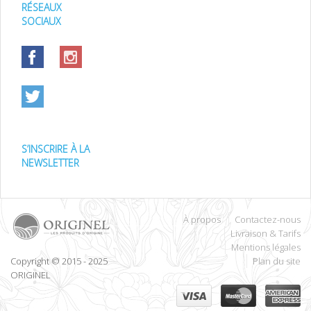
RÉSEAUX
SOCIAUX
S’INSCRIRE À LA
NEWSLETTER
À propos
Contactez-nous
Livraison & Tarifs
Mentions légales
Copyright © 2015 - 2025
Plan du site
ORIGINEL