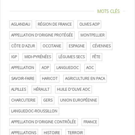
MOTS CLÉS
AGLANDAU
RÉGION DE FRANCE
OLIVES AOP
APPELLATION D'ORIGINE PROTÉGÉE
MONTPELLIER
CÔTE D'AZUR
OCCITANIE
ESPAGNE
CÉVENNES
IGP
MIDI-PYRÉNÉES
LÉGUMES SECS
FÊTE
APPELLATION
AOP
LANGUEDOC
AOC
SAVOIR-FAIRE
HARICOT
AGRICULTURE EN PACA
ALPILLES
HÉRAULT
HUILE D'OLIVE AOC
CHARCUTERIE
GERS
UNION EUROPÉENNE
LANGUEDOC-ROUSSILLON
APPELLATION D'ORIGINE CONTRÔLÉE
FRANCE
APPELLATIONS
HISTOIRE
TERROIR