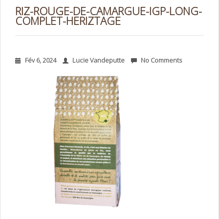
RIZ-ROUGE-DE-CAMARGUE-IGP-LONG-
COMPLET-HERIZTAGE
Fév 6, 2024
Lucie Vandeputte
No Comments