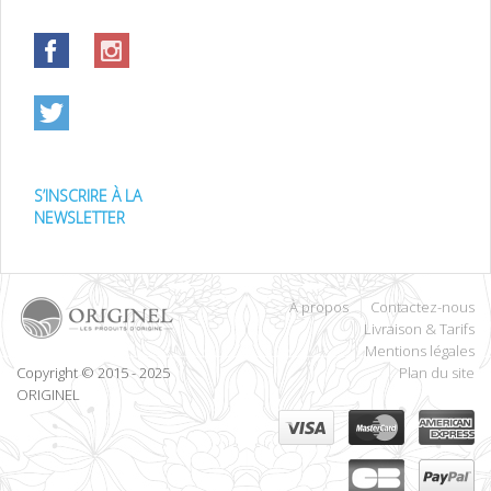
S’INSCRIRE À LA
NEWSLETTER
À propos
Contactez-nous
Livraison & Tarifs
Mentions légales
Copyright © 2015 - 2025
Plan du site
ORIGINEL