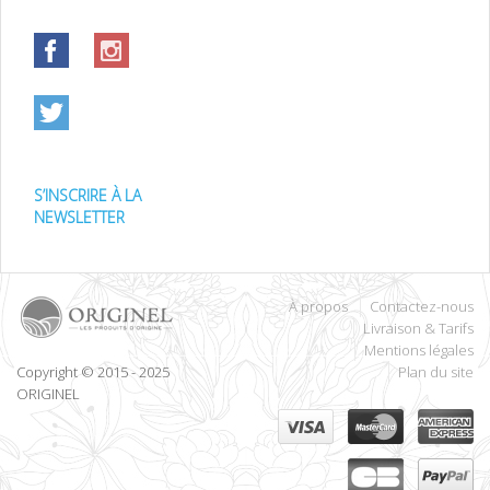
S’INSCRIRE À LA
NEWSLETTER
À propos
Contactez-nous
Livraison & Tarifs
Mentions légales
Copyright © 2015 - 2025
Plan du site
ORIGINEL