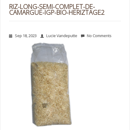
RIZ-LONG-SEMI-COMPLET-DE-
CAMARGUE-IGP-BIO-HERIZTAGE2
Sep 18, 2023
Lucie Vandeputte
No Comments