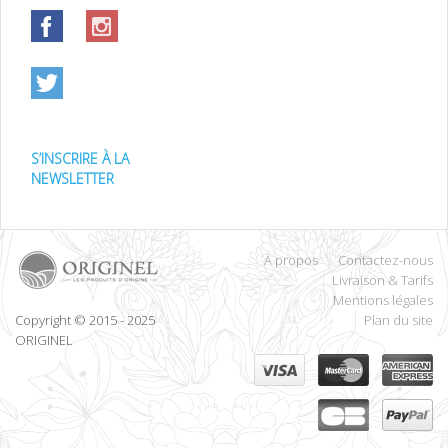
S’INSCRIRE À LA
NEWSLETTER
À propos
Contactez-nous
Livraison & Tarifs
Mentions légales
Copyright © 2015 - 2025
Plan du site
ORIGINEL