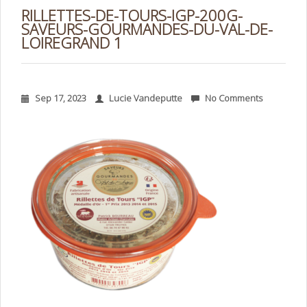
RILLETTES-DE-TOURS-IGP-200G-
SAVEURS-GOURMANDES-DU-VAL-DE-
LOIREGRAND 1
Sep 17, 2023
Lucie Vandeputte
No Comments