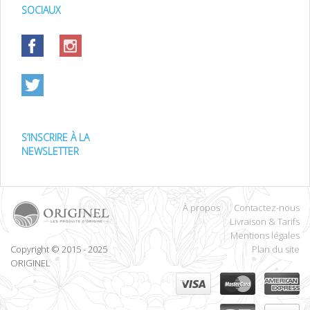
SOCIAUX
S’INSCRIRE À LA
NEWSLETTER
À propos
Contactez-nous
Livraison & Tarifs
Mentions légales
Copyright © 2015 - 2025
Plan du site
ORIGINEL