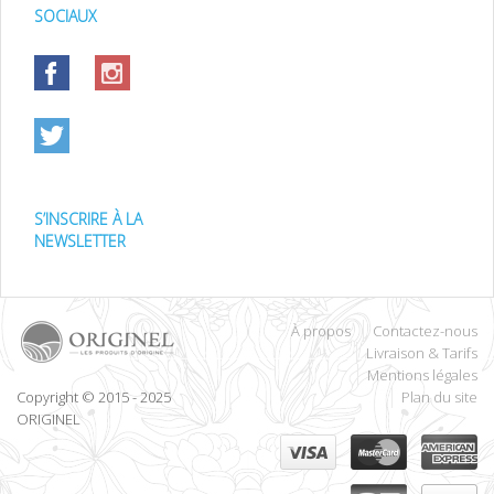
SOCIAUX
S’INSCRIRE À LA
NEWSLETTER
À propos
Contactez-nous
Livraison & Tarifs
Mentions légales
Copyright © 2015 - 2025
Plan du site
ORIGINEL