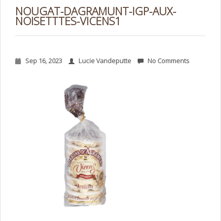
NOUGAT-DAGRAMUNT-IGP-AUX-
NOISETTTES-VICENS1
Sep 16, 2023
Lucie Vandeputte
No Comments