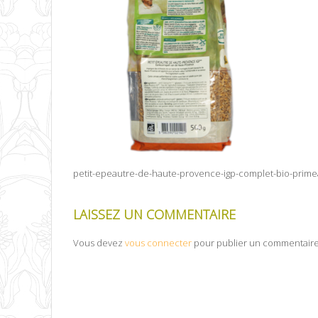
petit-epeautre-de-haute-provence-igp-complet-bio-prime
LAISSEZ UN COMMENTAIRE
Vous devez
vous connecter
pour publier un commentaire