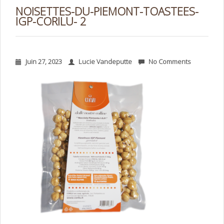
NOISETTES-DU-PIEMONT-TOASTEES-
IGP-CORILU- 2
Juin 27, 2023
Lucie Vandeputte
No Comments