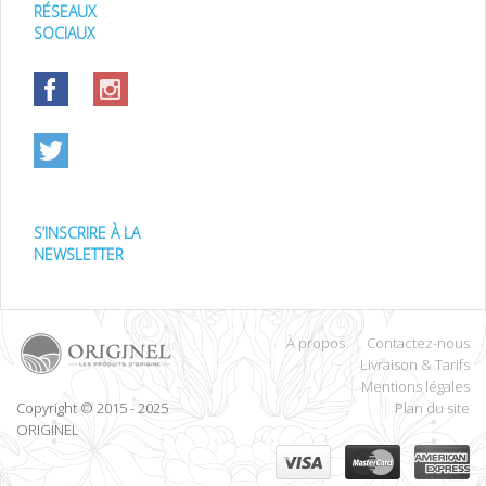
RÉSEAUX
SOCIAUX
S’INSCRIRE À LA
NEWSLETTER
À propos
Contactez-nous
Livraison & Tarifs
Mentions légales
Copyright © 2015 - 2025
Plan du site
ORIGINEL