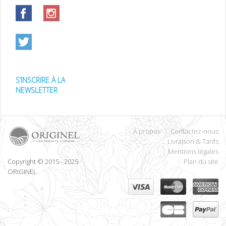
S’INSCRIRE À LA
NEWSLETTER
À propos
Contactez-nous
Livraison & Tarifs
Mentions légales
Copyright © 2015 - 2025
Plan du site
ORIGINEL