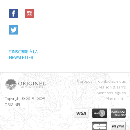
S’INSCRIRE À LA
NEWSLETTER
À propos
Contactez-nous
Livraison & Tarifs
Mentions légales
Copyright © 2015 - 2025
Plan du site
ORIGINEL