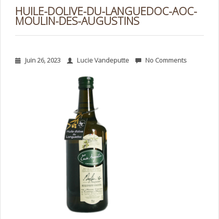
HUILE-DOLIVE-DU-LANGUEDOC-AOC-
MOULIN-DES-AUGUSTINS
Juin 26, 2023
Lucie Vandeputte
No Comments