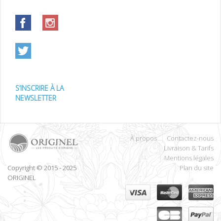
S’INSCRIRE À LA
NEWSLETTER
À propos
Contactez-nous
Livraison & Tarifs
Mentions légales
Copyright © 2015 - 2025
Plan du site
ORIGINEL