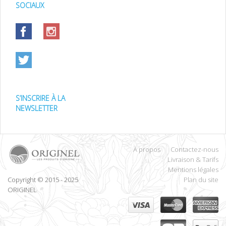
SOCIAUX
S’INSCRIRE À LA
NEWSLETTER
À propos
Contactez-nous
Livraison & Tarifs
Mentions légales
Copyright © 2015 - 2025
Plan du site
ORIGINEL