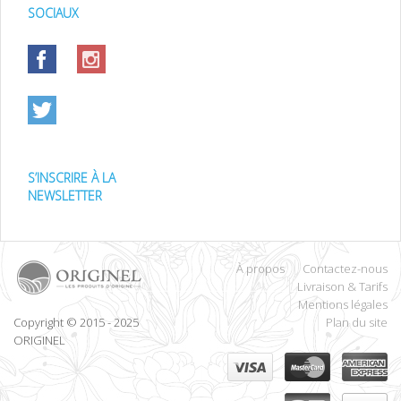
SOCIAUX
S’INSCRIRE À LA
NEWSLETTER
À propos
Contactez-nous
Livraison & Tarifs
Mentions légales
Copyright © 2015 - 2025
Plan du site
ORIGINEL