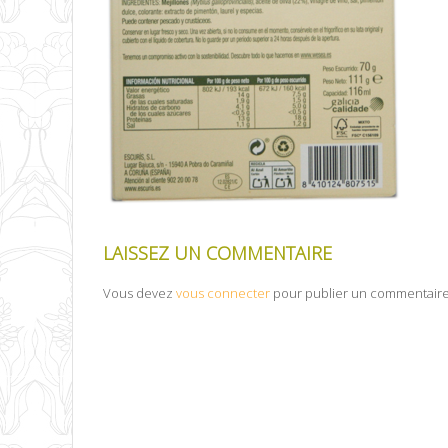
LAISSEZ UN COMMENTAIRE
Vous devez
vous connecter
pour publier un commentaire