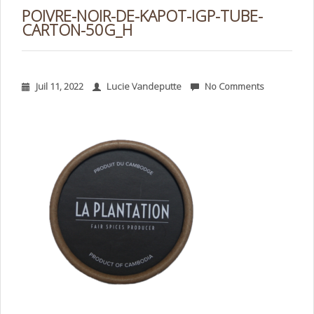
POIVRE-NOIR-DE-KAPOT-IGP-TUBE-
CARTON-50G_H
Juil 11, 2022
Lucie Vandeputte
No Comments