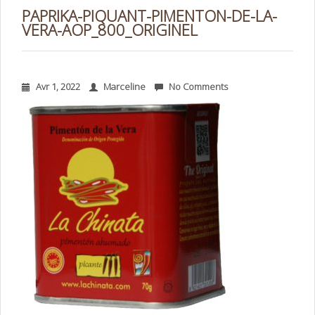
PAPRIKA-PIQUANT-PIMENTON-DE-LA-
VERA-AOP_800_ORIGINEL
Avr 1, 2022
Marceline
No Comments