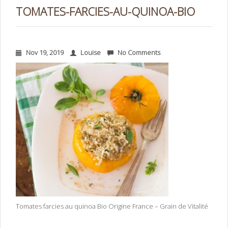
TOMATES-FARCIES-AU-QUINOA-BIO
Nov 19, 2019
Louise
No Comments
Tomates farcies au quinoa Bio Origine France – Grain de Vitalité