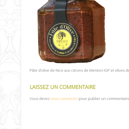
Pâte d’olive de Nice aux citrons de Menton IGP et olives
LAISSEZ UN COMMENTAIRE
Vous devez
vous connecter
pour publier un commentaire