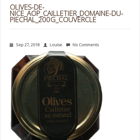
OLIVES-DE-
NICE_AOP_CAILLETIER_DOMAINE-DU-
PIECHAL_200G_COUVERCLE
Sep 27, 2018
Louise
No Comments