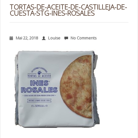
TORTAS-DE-ACEITE-DE-CASTILLEJA-DE-
CUESTA-STG-INES-ROSALES
Mai 22, 2018
Louise
No Comments