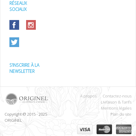
RÉSEAUX
SOCIAUX
S’INSCRIRE À LA
NEWSLETTER
À propos
Contactez-nous
Livraison & Tarifs
Mentions légales
Copyright © 2015 - 2025
Plan du site
ORIGINEL