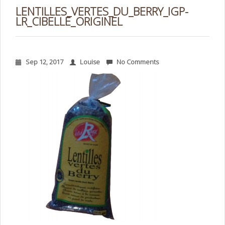
LENTILLES_VERTES_DU_BERRY_IGP-
LR_CIBELLE_ORIGINEL
Sep 12, 2017
Louise
No Comments