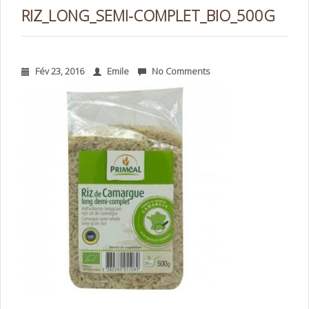
RIZ_LONG_SEMI-COMPLET_BIO_500G
Fév 23, 2016
Emile
No Comments