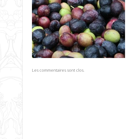
Les commentaires sont clos.