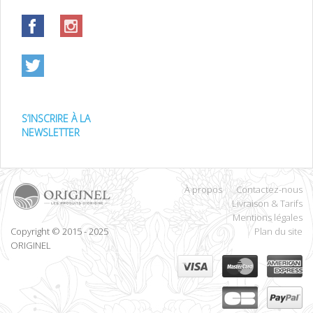
S’INSCRIRE À LA
NEWSLETTER
À propos
Contactez-nous
Livraison & Tarifs
Mentions légales
Copyright © 2015 - 2025
Plan du site
ORIGINEL