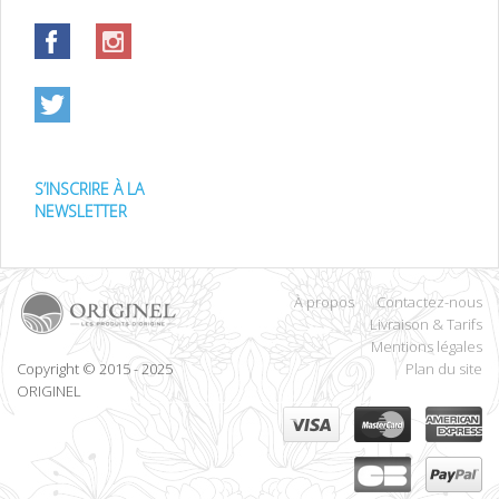
S’INSCRIRE À LA
NEWSLETTER
À propos
Contactez-nous
Livraison & Tarifs
Mentions légales
Copyright © 2015 - 2025
Plan du site
ORIGINEL