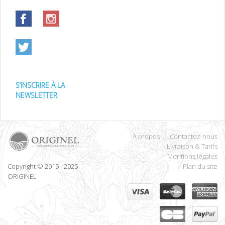
S’INSCRIRE À LA
NEWSLETTER
À propos
Contactez-nous
Livraison & Tarifs
Mentions légales
Copyright © 2015 - 2025
Plan du site
ORIGINEL